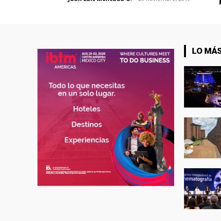
LO MÁS