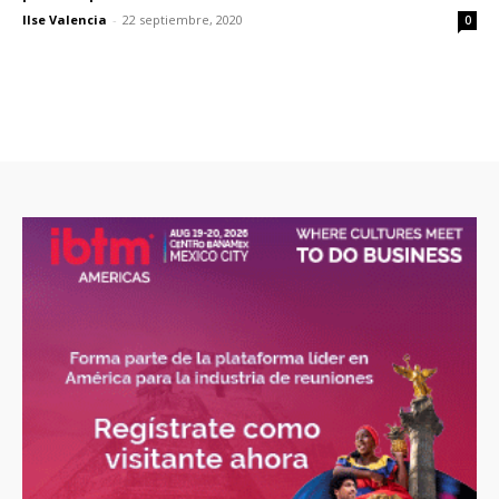
Ilse Valencia
-
22 septiembre, 2020
0