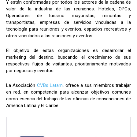
Y están conformadas por todos los actores de la cadena de
valor de la industria de las reuniones: Hoteles, OPCs,
Operadores de turismo mayoristas, minoritas y
transportistas, empresas de servicios vinculadas a la
tecnología para reuniones y eventos, espacios recreativos y
otros vinculados a las reuniones y eventos.
El objetivo de estas organizaciones es desarrollar el
marketing del destino, buscando el crecimiento de sus
respectivos flujos de visitantes, prioritariamente motivados
por negocios y eventos.
La Asociación
CVBs Latam
, ofrece a sus miembros trabajar
en red, en competencia para alcanzar objetivos comunes
como esencia del trabajo de las oficinas de convenciones de
América Latina y El Caribe.