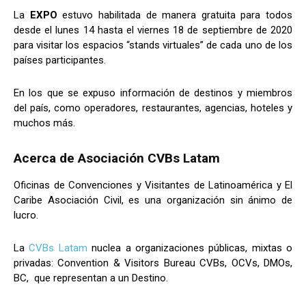
La
EXPO
estuvo habilitada de manera gratuita para todos
desde el lunes 14 hasta el viernes 18 de septiembre de 2020
para visitar los espacios “stands virtuales” de cada uno de los
países participantes.
En los que se expuso información de destinos y miembros
del país, como operadores, restaurantes, agencias, hoteles y
muchos más.
Acerca de
Asociación CVBs Latam
Oficinas de Convenciones y Visitantes de Latinoamérica y El
Caribe Asociación Civil, es una organización sin ánimo de
lucro.
La
CVBs Latam
nuclea a organizaciones públicas, mixtas o
privadas: Convention & Visitors Bureau CVBs, OCVs, DMOs,
BC, que representan a un Destino.