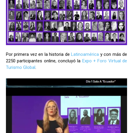
Por primera vez en la historia de
Latinoamérica
y con más de
2250 participantes online, concluyó la
Expo + Foro Virtual de
Turismo Global
.