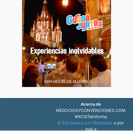
Acerca de
NEGOCIOSYCONVENCIONES.COM
#NCSíTeInforma
Escríbenos por WhatsApp
o por
mail a