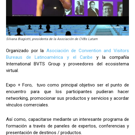
Silvana Biagiotti, presidenta de la Asociación de CVBs Latam
Organizado por la
Asociación de Convention and Visitors
Bureaus de Latinoamérica y el Caribe
y la compañía
International BVTS Group y proveedores del ecosistema
virtual.
Expo + Foro, tuvo como principal objetivo ser el punto de
encuentro para que los participantes pudieran hacer
networking, promocionar sus productos y servicios y acordar
vínculos comerciales.
Así como, capacitarse mediante un interesante programa de
formación a través de paneles de expertos, conferencias y
presentación de destinos / productos.