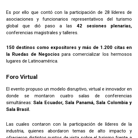
Es por ello que contó con la participación de 28 líderes de
asociaciones y funcionarios representativos del turismo
global que dió paso a las
42 sesiones plenarias,
conferencias magistrales y talleres.
150 destinos como expositores y más de 1.200 citas en
la Ruedas de Negocios
para comercializar los hermosos
lugares de Latinoamérica.
Foro Virtual
El evento propuso un modelo disruptivo, virtual e innovador en
donde se montaron cuatro salas de conferencias
simultáneas:
Sala Ecuador, Sala Panamá, Sala Colombia y
Sala Brasil.
Las cuales contaron con la participación de líderes de la
industria, quienes abordaron temas de alto impacto y
ofrecieron distintos puntos de vista sobre el turismo frente a