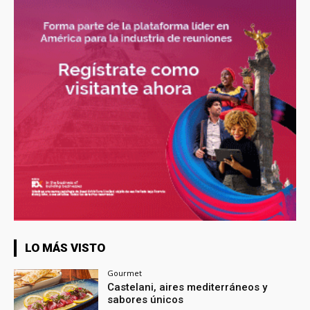
LO MÁS VISTO
Gourmet
Castelani, aires mediterráneos y
sabores únicos