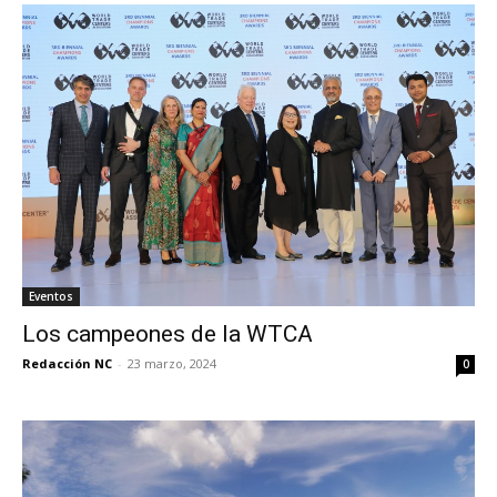
Eventos
Los campeones de la WTCA
Redacción NC
-
23 marzo, 2024
0