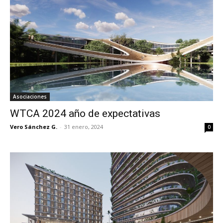
Asociaciones
WTCA 2024 año de expectativas
Vero Sánchez G.
-
31 enero, 2024
0