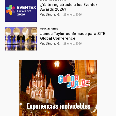
¿Ya te registraste a los Eventex
Awards 2026?
Vero Sánchez G.
-
29 enero, 2026
Asociaciones
James Taylor confirmado para SITE
Global Conference
Vero Sánchez G.
-
28 enero, 2026