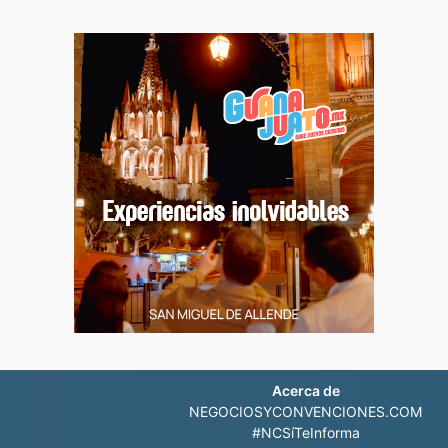
Acerca de
NEGOCIOSYCONVENCIONES.COM
#NCSíTeInforma