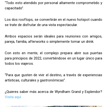
“Todo esto atendido por personal altamente comprometido y
capacitado”.
Los dos rooftops, se convertirán en el nuevo hotspot cuando
se trate de disfrutar de una vista espectacular.
Ambos espacios serán ideales para reuniones con amigos,
pareja, familia, afterworks o simplemente tomar un drink.
Con esto en mente, el complejo prepara abrir sus puertas
para principios de 2022, convirtiéndose en un lugar único para
todos los viajeros.
“Para que gusten de vivir el destino, a través de experiencias
artísticas, culturales y gastronómicas”.
¿Quieres saber más acerca de Wyndham Grand y Esplendor?
Visita aquí