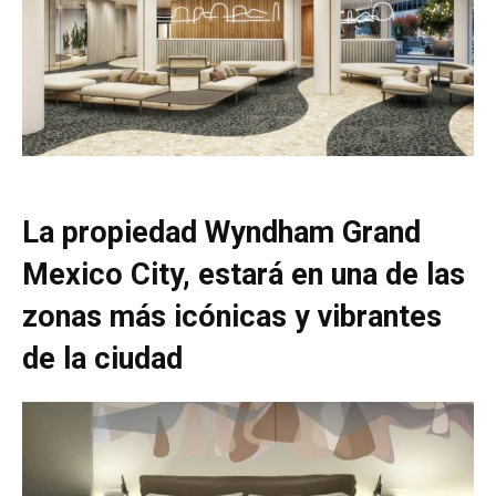
La propiedad Wyndham Grand
Mexico City, estará en una de las
zonas más icónicas y vibrantes
de la ciudad