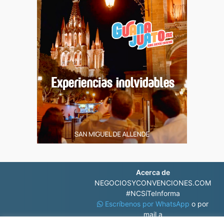
Acerca de
NEGOCIOSYCONVENCIONES.COM
#NCSíTeInforma
Escríbenos por WhatsApp
o por
mail a