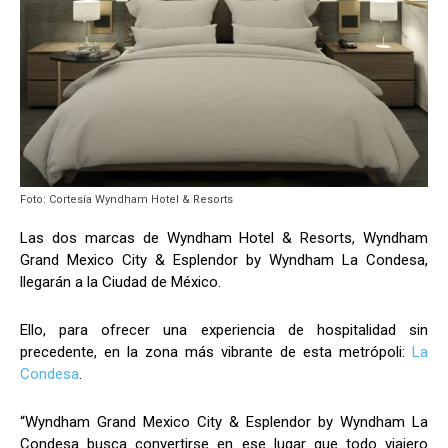
Foto: Cortesía Wyndham Hotel & Resorts
Las dos marcas de Wyndham Hotel & Resorts, Wyndham
Grand Mexico City & Esplendor by Wyndham La Condesa,
llegarán a la Ciudad de México.
Ello, para ofrecer una experiencia de hospitalidad sin
precedente, en la zona más vibrante de esta metrópoli:
La
Condesa
.
“Wyndham Grand Mexico City & Esplendor by Wyndham La
Condesa busca convertirse en ese lugar que todo viajero