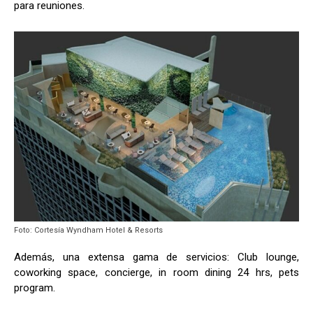
para reuniones.
Foto: Cortesía Wyndham Hotel & Resorts
Además, una extensa gama de servicios: Club lounge,
coworking space, concierge, in room dining 24 hrs, pets
program.