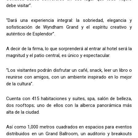
debe visitar”.
“Dará una experiencia integral: la sobriedad, elegancia y
sofisticación de Wyndham Grand y el espíritu creativo y
auténtico de Esplendor”.
A decir de la firma, lo que sorprenderá al entrar al hotel será la
magnitud y el patio central, es único y espectacular.
“Los visitantes podrán disfrutar un café, snack, leer un libro o
reunirse con amigos, con un ambiente inspirado en lo mejor
de la cultura”.
Cuenta con 415 habitaciones y suites, spa, salón de belleza,
dos rooftops; uno de ellos con la alberca panorámica más
alta de la ciudad.
Así como 1,000 metros cuadrados en espacios para eventos
distribuidos en un Grand Ballroom, un auditorio y breakouts