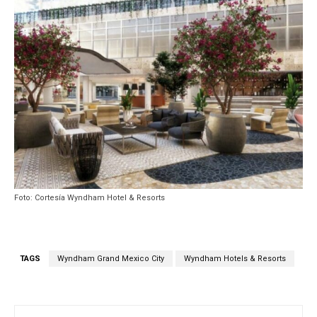
Foto: Cortesía Wyndham Hotel & Resorts
TAGS
Wyndham Grand Mexico City
Wyndham Hotels & Resorts