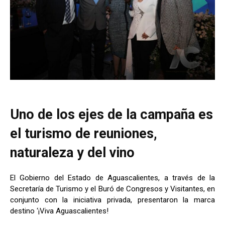
Uno de los ejes de la campaña es
el turismo de reuniones,
naturaleza y del vino
El Gobierno del Estado de Aguascalientes, a través de la
Secretaría de Turismo y el Buró de Congresos y Visitantes, en
conjunto con la iniciativa privada, presentaron la marca
destino ‘¡Viva Aguascalientes!