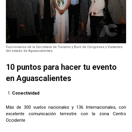
Funcionarios de la Secretaria de Turismo y Buró de Congresos y Visitantes
del estado de Aguascalientes.
10 puntos para hacer tu evento
en Aguascalientes
Conectividad
Más de 300 vuelos nacionales y 136 Internacionales, con
excelente comunicación terrestre con la zona Centro
Occidente