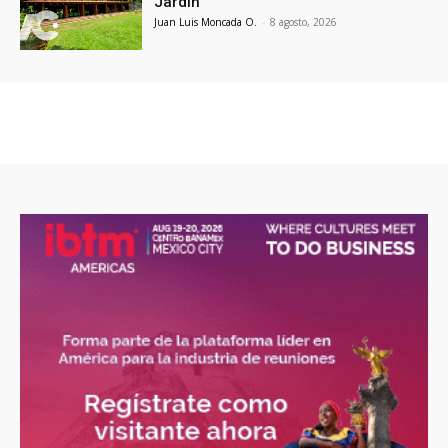
Jardín
Juan Luis Moncada O.
-
8 agosto, 2026