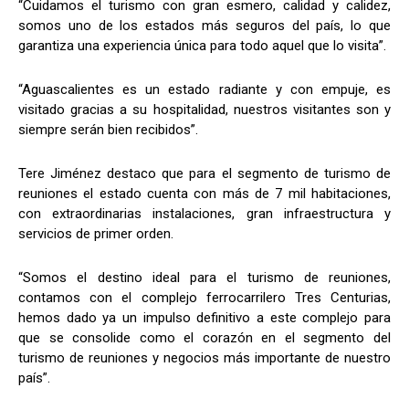
“Cuidamos el turismo con gran esmero, calidad y calidez,
somos uno de los estados más seguros del país, lo que
garantiza una experiencia única para todo aquel que lo visita”.
“Aguascalientes es un estado radiante y con empuje, es
visitado gracias a su hospitalidad, nuestros visitantes son y
siempre serán bien recibidos”.
Tere Jiménez destaco que para el segmento de turismo de
reuniones el estado cuenta con más de 7 mil habitaciones,
con extraordinarias instalaciones, gran infraestructura y
servicios de primer orden.
“Somos el destino ideal para el turismo de reuniones,
contamos con el complejo ferrocarrilero Tres Centurias,
hemos dado ya un impulso definitivo a este complejo para
que se consolide como el corazón en el segmento del
turismo de reuniones y negocios más importante de nuestro
país”.