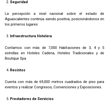
Seguridad
La percepción a nivel nacional sobre el estado de
Aguascalientes continúa siendo positiva, posicionándonos en
los primeros lugares
Infraestructura Hotelera
Contamos con más de 7,000 Habitaciones de 3, 4 y 5
estrellas en Hoteles Cadena, Hoteles Tradicionales y de
Boutique Spa.
Recintos
Cuenta con más de 69,000 metros cuadrados de piso para
eventos y realizar Congresos, Convenciones y Exposiciones.
Prestadores de Servicios