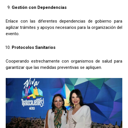
Gestión con Dependencias
Enlace con las diferentes dependencias de gobierno para
agilizar trámites y apoyos necesarios para la organización del
evento.
Protocolos Sanitarios
Cooperando estrechamente con organismos de salud para
garantizar que las medidas preventivas se apliquen.