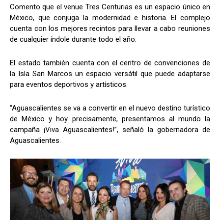
Comento que el venue Tres Centurias es un espacio único en
México, que conjuga la modernidad e historia. El complejo
cuenta con los mejores recintos para llevar a cabo reuniones
de cualquier índole durante todo el año.
El estado también cuenta con el centro de convenciones de
la Isla San Marcos un espacio versátil que puede adaptarse
para eventos deportivos y artísticos.
“Aguascalientes se va a convertir en el nuevo destino turístico
de México y hoy precisamente, presentamos al mundo la
campaña ¡Viva Aguascalientes!”, señaló la gobernadora de
Aguascalientes.