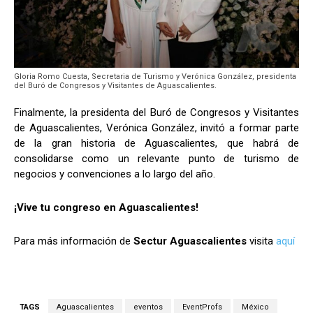
Gloria Romo Cuesta, Secretaria de Turismo y Verónica González, presidenta
del Buró de Congresos y Visitantes de Aguascalientes.
Finalmente, la presidenta del Buró de Congresos y Visitantes
de Aguascalientes, Verónica González, invitó a formar parte
de la gran historia de Aguascalientes, que habrá de
consolidarse como un relevante punto de turismo de
negocios y convenciones a lo largo del año.
¡Vive tu congreso en Aguascalientes!
Para más información de
Sectur Aguascalientes
visita
aquí
TAGS
Aguascalientes
eventos
EventProfs
México