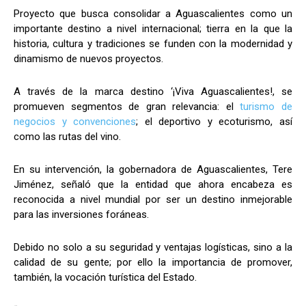
Proyecto que busca consolidar a Aguascalientes como un
importante destino a nivel internacional; tierra en la que la
historia, cultura y tradiciones se funden con la modernidad y
dinamismo de nuevos proyectos.
A través de la marca destino ‘¡Viva Aguascalientes!, se
promueven segmentos de gran relevancia: el
turismo de
negocios y convenciones
; el deportivo y ecoturismo, así
como las rutas del vino.
En su intervención, la gobernadora de Aguascalientes, Tere
Jiménez, señaló que la entidad que ahora encabeza es
reconocida a nivel mundial por ser un destino inmejorable
para las inversiones foráneas.
Debido no solo a su seguridad y ventajas logísticas, sino a la
calidad de su gente; por ello la importancia de promover,
también, la vocación turística del Estado.