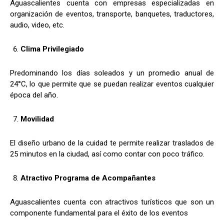
Aguascalientes cuenta con empresas especializadas en
organización de eventos, transporte, banquetes, traductores,
audio, video, etc.
Clima Privilegiado
Predominando los días soleados y un promedio anual de
24°C, lo que permite que se puedan realizar eventos cualquier
época del año.
Movilidad
El diseño urbano de la cuidad te permite realizar traslados de
25 minutos en la ciudad, así como contar con poco tráfico.
Atractivo Programa de Acompañantes
Aguascalientes cuenta con atractivos turísticos que son un
componente fundamental para el éxito de los eventos