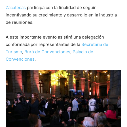
Zacatecas
participa con la finalidad de seguir
incentivando su crecimiento y desarrollo en la industria
de reuniones.
A este importante evento asistirá una delegación
conformada por representantes de la
Secretaria de
Turismo
,
Buró de Convenciones
,
Palacio de
Convenciones
.