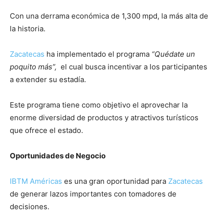
Con una derrama económica de 1,300 mpd, la más alta de
la historia.
Zacatecas
ha implementado el programa
“Quédate un
poquito más”,
el cual busca incentivar a los participantes
a extender su estadía.
Este programa tiene como objetivo el aprovechar la
enorme diversidad de productos y atractivos turísticos
que ofrece el estado.
Oportunidades de Negocio
IBTM Américas
es una gran oportunidad para
Zacatecas
de generar lazos importantes con tomadores de
decisiones.