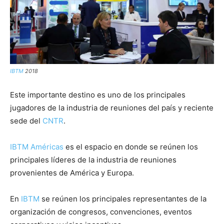
IBTM
2018
Este importante destino es uno de los principales
jugadores de la industria de reuniones del país y reciente
sede del
CNTR
.
IBTM Américas
es el espacio en donde se reúnen los
principales líderes de la industria de reuniones
provenientes de América y Europa.
En
IBTM
se reúnen los principales representantes de la
organización de congresos, convenciones, eventos