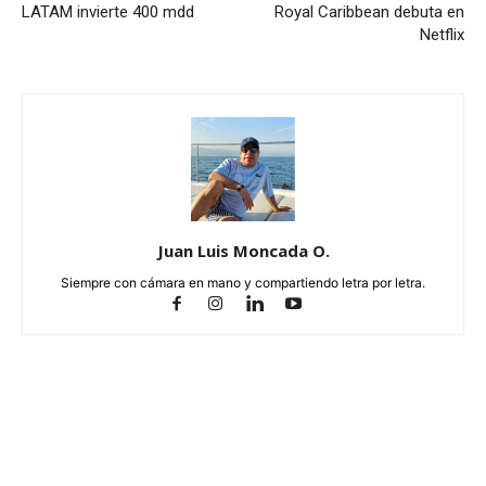
LATAM invierte 400 mdd
Royal Caribbean debuta en
Netflix
Juan Luis Moncada O.
Siempre con cámara en mano y compartiendo letra por letra.