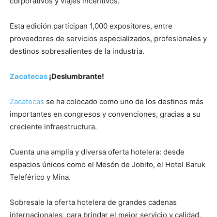
corporativos y viajes incentivos.
Esta edición participan 1,000 expositores, entre
proveedores de servicios especializados, profesionales y
destinos sobresalientes de la industria.
Zacatecas
¡Deslumbrante!
Zacatecas
se ha colocado como uno de los destinos más
importantes en congresos y convenciones, gracias a su
creciente infraestructura.
Cuenta una amplia y diversa oferta hotelera: desde
espacios únicos como el Mesón de Jobito, el Hotel Baruk
Teleférico y Mina.
Sobresale la oferta hotelera de grandes cadenas
internacionales, para brindar el mejor servicio y calidad.