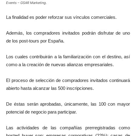
Events – GSAR Marketing.
La finalidad es poder reforzar sus vínculos comerciales.
Además, los compradores invitados podrán disfrutar de uno
de los post-tours por España.
Los cuales contribuirán a la familiarización con el destino, así
como a la creación de nuevas alianzas empresariales.
El proceso de selección de compradores invitados continuará
abierto hasta alcanzar las 500 inscripciones.
De éstas serán aprobadas, únicamente, las 100 con mayor
potencial de negocio para participar.
Las actividades de las compañías prerregistradas como
hosted buyer son: empresas corporativas (22%); casas de