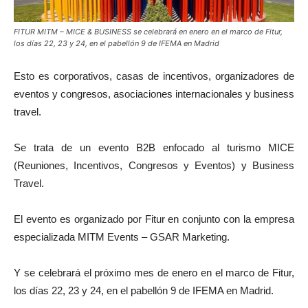
FITUR MITM – MICE & BUSINESS se celebrará en enero en el marco de Fitur,
los días 22, 23 y 24, en el pabellón 9 de IFEMA en Madrid
Esto es corporativos, casas de incentivos, organizadores de
eventos y congresos, asociaciones internacionales y business
travel.
Se trata de un evento B2B enfocado al turismo MICE
(Reuniones, Incentivos, Congresos y Eventos) y Business
Travel.
El evento es organizado por Fitur en conjunto con la empresa
especializada MITM Events – GSAR Marketing.
Y se celebrará el próximo mes de enero en el marco de Fitur,
los días 22, 23 y 24, en el pabellón 9 de IFEMA en Madrid.