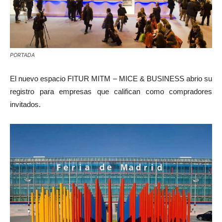
PORTADA
El nuevo espacio FITUR MITM – MICE & BUSINESS abrio su
registro para empresas que califican como compradores
invitados.