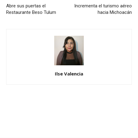
Abre sus puertas el
Incrementa el turismo aéreo
Restaurante Beso Tulum
hacia Michoacán
Ilse Valencia