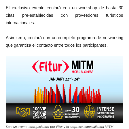
El exclusivo evento contará con un workshop de hasta 30
citas pre-establecidas con proveedores turísticos
internacionales.
Asimismo, contará con un completo programa de networking
que garantiza el contacto entre todos los participantes.
Será un evento coorganizado por Fitur y la empresa especializada MITM