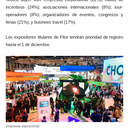
incentivos (24%); asociaciones internacionales (8%); tour-
operadores (8%); organizadores de eventos, congresos y
ferias (21%); y businees travel (17%).
Los expositores titulares de Fitur tendrán prioridad de registro
hasta el 1 de diciembre.
Empresas expositoras.