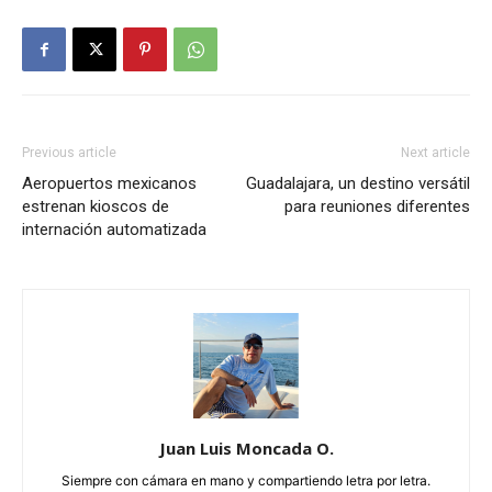
Previous article
Next article
Aeropuertos mexicanos
Guadalajara, un destino versátil
estrenan kioscos de
para reuniones diferentes
internación automatizada
Juan Luis Moncada O.
Siempre con cámara en mano y compartiendo letra por letra.