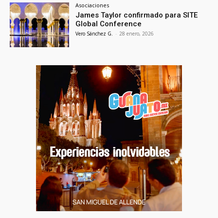
Asociaciones
James Taylor confirmado para SITE
Global Conference
Vero Sánchez G.
-
28 enero, 2026