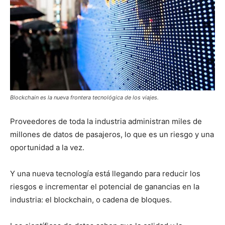
Blockchain es la nueva frontera tecnológica de los viajes.
Proveedores de toda la industria administran miles de
millones de datos de pasajeros, lo que es un riesgo y una
oportunidad a la vez.
Y una nueva tecnología está llegando para reducir los
riesgos e incrementar el potencial de ganancias en la
industria: el blockchain, o cadena de bloques.