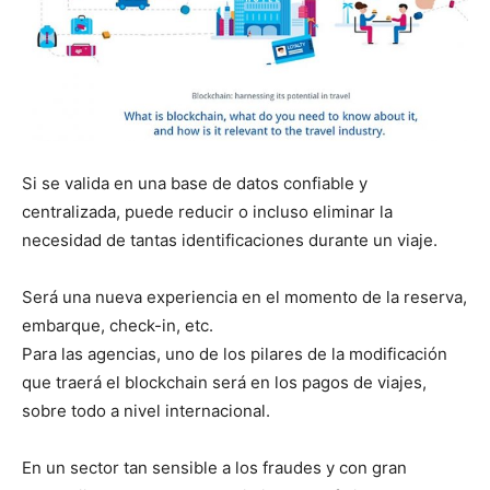
Si se valida en una base de datos confiable y
centralizada, puede reducir o incluso eliminar la
necesidad de tantas identificaciones durante un viaje.
Será una nueva experiencia en el momento de la reserva,
embarque, check-in, etc.
Para las agencias, uno de los pilares de la modificación
que traerá el blockchain será en los pagos de viajes,
sobre todo a nivel internacional.
En un sector tan sensible a los fraudes y con gran