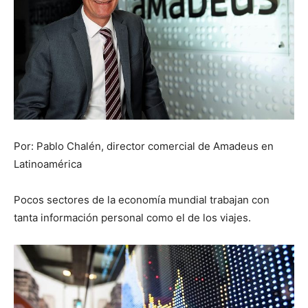
Por: Pablo Chalén, director comercial de Amadeus en
Latinoamérica
Pocos sectores de la economía mundial trabajan con
tanta información personal como el de los viajes.