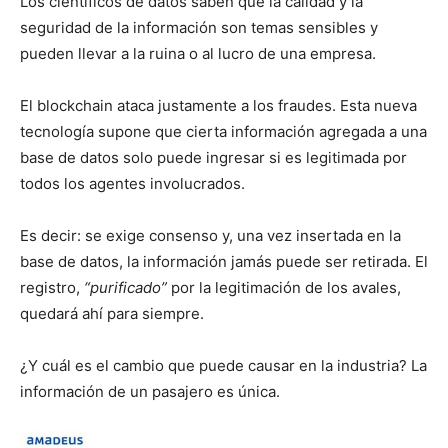
Los científicos de datos saben que la calidad y la
seguridad de la información son temas sensibles y
pueden llevar a la ruina o al lucro de una empresa.
El blockchain ataca justamente a los fraudes. Esta nueva
tecnología supone que cierta información agregada a una
base de datos solo puede ingresar si es legitimada por
todos los agentes involucrados.
Es decir: se exige consenso y, una vez insertada en la
base de datos, la información jamás puede ser retirada. El
registro,
“purificado”
por la legitimación de los avales,
quedará ahí para siempre.
¿Y cuál es el cambio que puede causar en la industria? La
información de un pasajero es única.