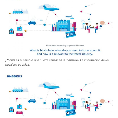
¿Y cuál es el cambio que puede causar en la industria? La información de un
pasajero es única.