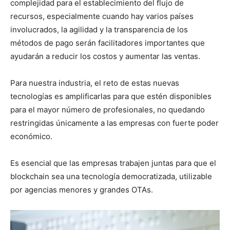
complejidad para el establecimiento del flujo de
recursos, especialmente cuando hay varios países
involucrados, la agilidad y la transparencia de los
métodos de pago serán facilitadores importantes que
ayudarán a reducir los costos y aumentar las ventas.
Para nuestra industria, el reto de estas nuevas
tecnologías es amplificarlas para que estén disponibles
para el mayor número de profesionales, no quedando
restringidas únicamente a las empresas con fuerte poder
económico.
Es esencial que las empresas trabajen juntas para que el
blockchain sea una tecnología democratizada, utilizable
por agencias menores y grandes OTAs.