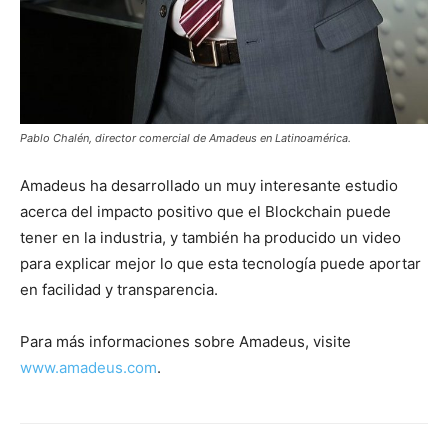
Pablo Chalén, director comercial de Amadeus en Latinoamérica.
Amadeus ha desarrollado un muy interesante estudio
acerca del impacto positivo que el Blockchain puede
tener en la industria, y también ha producido un video
para explicar mejor lo que esta tecnología puede aportar
en facilidad y transparencia.
Para más informaciones sobre Amadeus, visite
www.amadeus.com
.