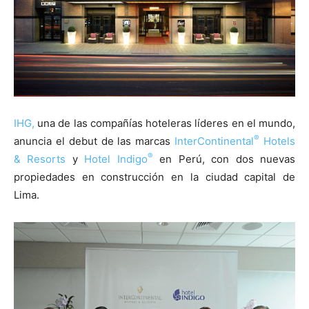
IHG,
una de las compañías hoteleras líderes en el mundo,
®
anuncia el debut de las marcas
InterContinental
Hotels
®
& Resorts
y
Hotel Indigo
en Perú, con dos nuevas
propiedades en construcción en la ciudad capital de
Lima.