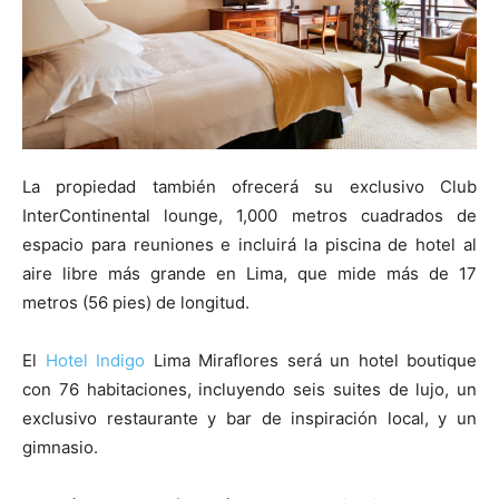
La propiedad también ofrecerá su exclusivo Club
InterContinental lounge, 1,000 metros cuadrados de
espacio para reuniones e incluirá la piscina de hotel al
aire libre más grande en Lima, que mide más de 17
metros (56 pies) de longitud.
El
Hotel Indigo
Lima Miraflores será un hotel boutique
con 76 habitaciones, incluyendo seis suites de lujo, un
exclusivo restaurante y bar de inspiración local, y un
gimnasio.