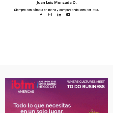
Juan Luis Moncada O.
Siempre con cámara en mano y compartiendo letra por letra.