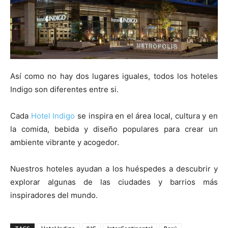
Así como no hay dos lugares iguales, todos los hoteles
Indigo son diferentes entre si.
Cada
Hotel Indigo
se inspira en el área local, cultura y en
la comida, bebida y diseño populares para crear un
ambiente vibrante y acogedor.
Nuestros hoteles ayudan a los huéspedes a descubrir y
explorar algunas de las ciudades y barrios más
inspiradores del mundo.