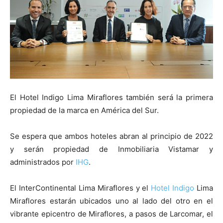
El Hotel Indigo Lima Miraflores también será la primera
propiedad de la marca en América del Sur.
Se espera que ambos hoteles abran al principio de 2022
y serán propiedad de Inmobiliaria Vistamar y
administrados por
IHG
.
El InterContinental Lima Miraflores y el
Hotel Indigo
Lima
Miraflores estarán ubicados uno al lado del otro en el
vibrante epicentro de Miraflores, a pasos de Larcomar, el