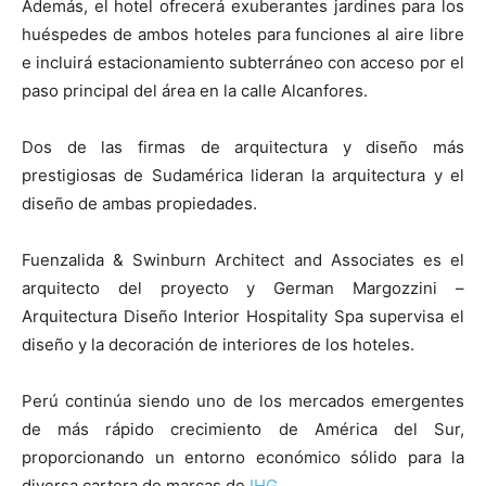
Además, el hotel ofrecerá exuberantes jardines para los
huéspedes de ambos hoteles para funciones al aire libre
e incluirá estacionamiento subterráneo con acceso por el
paso principal del área en la calle Alcanfores.
Dos de las firmas de arquitectura y diseño más
prestigiosas de Sudamérica lideran la arquitectura y el
diseño de ambas propiedades.
Fuenzalida & Swinburn Architect and Associates es el
arquitecto del proyecto y German Margozzini –
Arquitectura Diseño Interior Hospitality Spa supervisa el
diseño y la decoración de interiores de los hoteles.
Perú continúa siendo uno de los mercados emergentes
de más rápido crecimiento de América del Sur,
proporcionando un entorno económico sólido para la
diversa cartera de marcas de
IHG
.