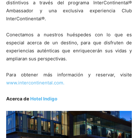
distintivos a través del programa InterContinental®
Ambassador y una exclusiva experiencia Club
InterContinental®.
Conectamos a nuestros huéspedes con lo que es
especial acerca de un destino, para que disfruten de
experiencias auténticas que enriquecerán sus vidas y
ampliaran sus perspectivas.
Para obtener más información y reservar, visite
www.intercontinental.com.
Acerca de
Hotel Indigo