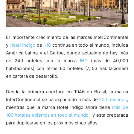
El importante crecimiento de las marcas InterContinental
y
Hotel Indigo
de
IHG
continúa en todo el mundo, incluida
América Latina y el Caribe, donde actualmente hay más
de 240 hoteles con la marca
IHG
(más de 40,000
habitaciones) con otros 60 hoteles (7,153 habitaciones)
en cartera de desarrollo.
Desde la primera apertura en 1946 en Brasil, la marca
InterContinental se ha expandido a más de
200 destinos
,
mientras que la marca Hotel Indigo ahora tiene
más de
100 hoteles abiertos en todo el mundo
y esta preparada
para duplicarse en los próximos cinco años.