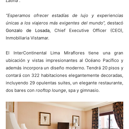
Latina”.
“Esperamos ofrecer estadías de lujo y experiencias
únicas a los viajeros más exigentes del mundo”,
destacó
Gonzalo de Losada
,
Chief Executive Officer (CEO),
Inmobiliaria Vistamar.
El InterContinental Lima Miraflores tiene una gran
ubicación y vistas impresionantes al Océano Pacífico y
además incorpora un diseño moderno. Tendrá 20 pisos y
contará con 322 habitaciones elegantemente decoradas,
incluyendo 29 opulentas suites, un elegante restaurante,
dos bares con
rooftop
lounge
, spa y gimnasio.