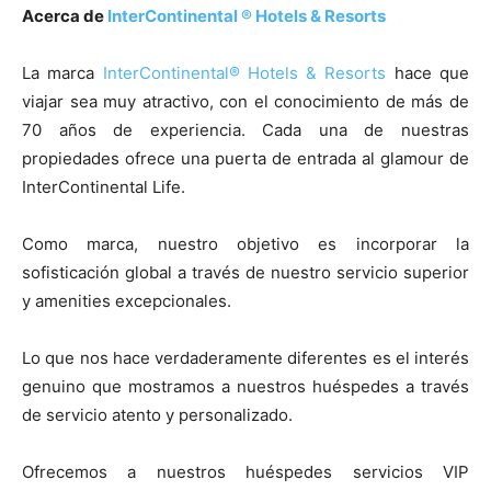
Acerca de
InterContinental ® Hotels & Resorts
La marca
InterContinental® Hotels & Resorts
hace que
viajar sea muy atractivo, con el conocimiento de más de
70 años de experiencia. Cada una de nuestras
propiedades ofrece una puerta de entrada al glamour de
InterContinental Life.
Como marca, nuestro objetivo es incorporar la
sofisticación global a través de nuestro servicio superior
y amenities excepcionales.
Lo que nos hace verdaderamente diferentes es el interés
genuino que mostramos a nuestros huéspedes a través
de servicio atento y personalizado.
Ofrecemos a nuestros huéspedes servicios VIP