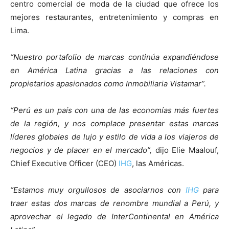
centro comercial de moda de la ciudad que ofrece los
mejores restaurantes, entretenimiento y compras en
Lima.
“Nuestro portafolio de marcas continúa expandiéndose
en América Latina gracias a las relaciones con
propietarios apasionados como Inmobiliaria Vistamar”.
“Perú es un país con una de las economías más fuertes
de la región, y nos complace presentar estas marcas
líderes globales de lujo y estilo de vida a los viajeros de
negocios y de placer en el mercado”,
dijo Elie Maalouf,
Chief Executive Officer (CEO)
IHG
, las Américas.
“Estamos muy orgullosos de asociarnos con
IHG
para
traer estas dos marcas de renombre mundial a Perú, y
aprovechar el legado de InterContinental en América