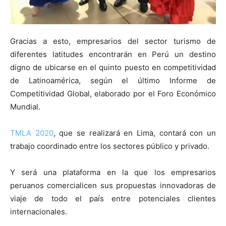
Gracias a esto, empresarios del sector turismo de
diferentes latitudes encontrarán en Perú un destino
digno de ubicarse en el quinto puesto en competitividad
de Latinoamérica, según el último Informe de
Competitividad Global, elaborado por el Foro Económico
Mundial.
TMLA 2020
, que se realizará en Lima, contará con un
trabajo coordinado entre los sectores público y privado.
Y será una plataforma en la que los empresarios
peruanos comercialicen sus propuestas innovadoras de
viaje de todo el país entre potenciales clientes
internacionales.