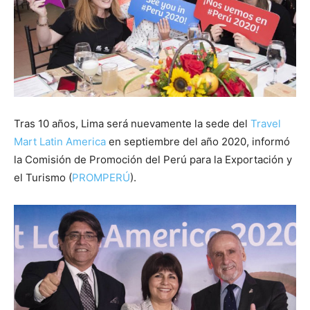
Tras 10 años, Lima será nuevamente la sede del
Travel
Mart Latin America
en septiembre del año 2020, informó
la Comisión de Promoción del Perú para la Exportación y
el Turismo (
PROMPERÚ
).