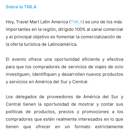
Sobre la TMLA
Hoy, Travel Mart Latin America (
TMLA
) es uno de los más
importantes en la región, dirigido 100% al canal comercial
y el principal objetivo es fomentar la comercialización de
la oferta turística de Latinoamérica.
El evento ofrece una oportunidad eficiente y efectiva
para que los compradores de servicios de viajes de ocio
investiguen, identifiquen y desarrollen nuevos productos
y servicios en América del Sur y Central.
Los delegados de proveedores de América del Sur y
Central tienen la oportunidad de mostrar y contar sus
políticas de productos, precios y promociones a los
compradores que estén realmente interesados en lo que
tienen que ofrecer en un formato estrictamente