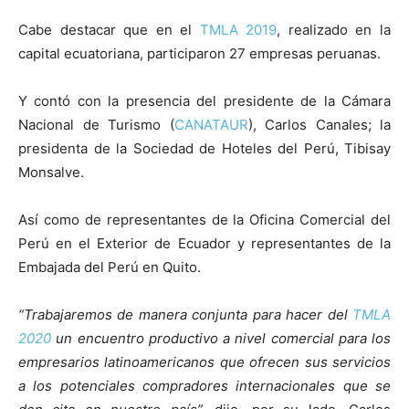
Cabe destacar que en el
TMLA 2019
, realizado en la
capital ecuatoriana, participaron 27 empresas peruanas.
Y contó con la presencia del presidente de la Cámara
Nacional de Turismo (
CANATAUR
), Carlos Canales; la
presidenta de la Sociedad de Hoteles del Perú, Tibisay
Monsalve.
Así como de representantes de la Oficina Comercial del
Perú en el Exterior de Ecuador y representantes de la
Embajada del Perú en Quito.
“Trabajaremos de manera conjunta para hacer del
TMLA
2020
un encuentro productivo a nivel comercial para los
empresarios latinoamericanos que ofrecen sus servicios
a los potenciales compradores internacionales que se