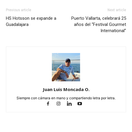
Previous article
Next article
HS Hotsson se expande a
Puerto Vallarta, celebrará 25
Guadalajara
años del “Festival Gourmet
International”
Juan Luis Moncada O.
Siempre con cámara en mano y compartiendo letra por letra.