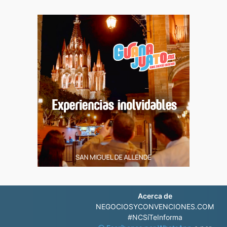
Acerca de
NEGOCIOSYCONVENCIONES.COM
#NCSíTeInforma