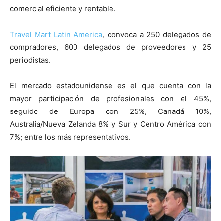
comercial eficiente y rentable.
Travel Mart Latin America
, convoca a 250 delegados de
compradores, 600 delegados de proveedores y 25
periodistas.
El mercado estadounidense es el que cuenta con la
mayor participación de profesionales con el 45%,
seguido de Europa con 25%, Canadá 10%,
Australia/Nueva Zelanda 8% y Sur y Centro América con
7%; entre los más representativos.