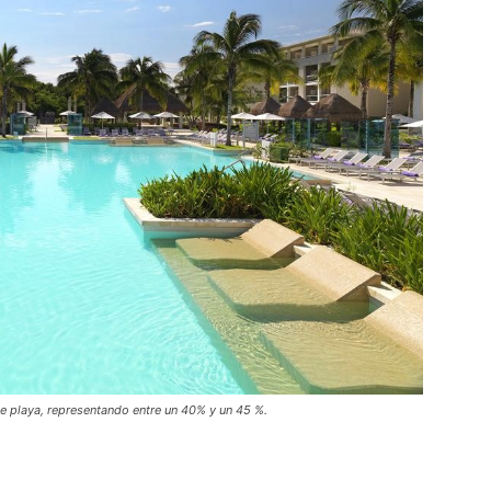
de playa, representando entre un 40% y un 45 %.