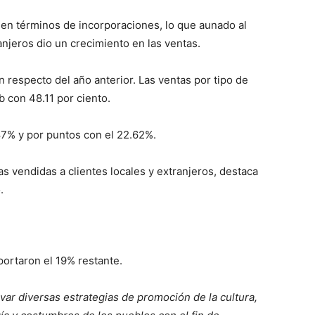
 en términos de incorporaciones, lo que aunado al
njeros dio un crecimiento en las ventas.
 respecto del año anterior. Las ventas por tipo de
 con 48.11 por ciento.
87% y por puntos con el 22.62%.
s vendidas a clientes locales y extranjeros, destaca
.
ortaron el 19% restante.
ar diversas estrategias de promoción de la cultura,