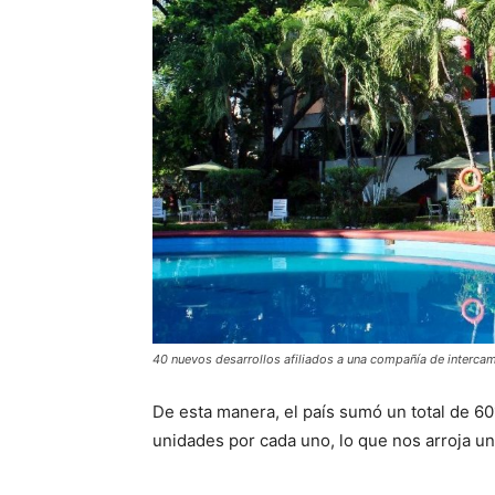
40 nuevos desarrollos afiliados a una compañía de intercam
De esta manera, el país sumó un total de 60
unidades por cada uno, lo que nos arroja un 