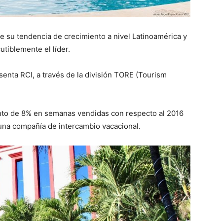
ue su tendencia de crecimiento a nivel Latinoamérica y
utiblemente el líder.
enta RCI, a través de la división TORE (Tourism
nto de 8% en semanas vendidas con respecto al 2016
 una compañía de intercambio vacacional.