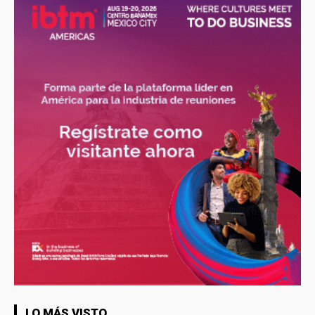
LO MÁS VISTO