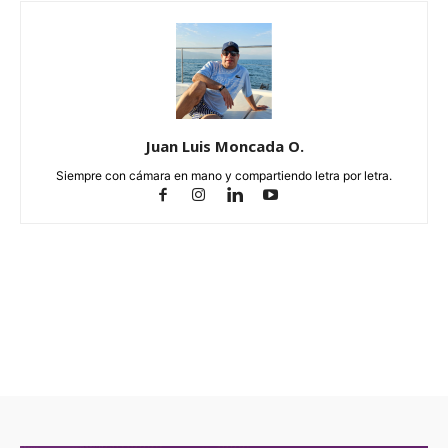
Juan Luis Moncada O.
Siempre con cámara en mano y compartiendo letra por letra.