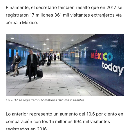
Finalmente, el secretario también resaltó que en 2017 se
registraron 17 millones 361 mil visitantes extranjeros vía
aérea a México.
En 2017 se registraron 17 millones 361 mil visitantes
Lo anterior representó un aumento del 10.6 por ciento en
comparación con los 15 millones 694 mil visitantes
registrados en 2016.