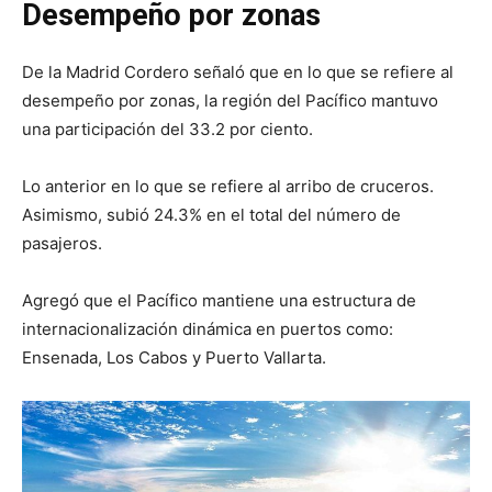
Desempeño por zonas
De la Madrid Cordero señaló que en lo que se refiere al
desempeño por zonas, la región del Pacífico mantuvo
una participación del 33.2 por ciento.
Lo anterior en lo que se refiere al arribo de cruceros.
Asimismo, subió 24.3% en el total del número de
pasajeros.
Agregó que el Pacífico mantiene una estructura de
internacionalización dinámica en puertos como:
Ensenada, Los Cabos y Puerto Vallarta.