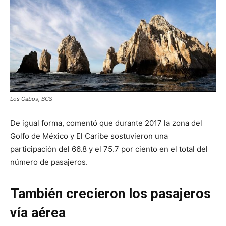
Los Cabos, BCS
De igual forma, comentó que durante 2017 la zona del
Golfo de México y El Caribe sostuvieron una
participación del 66.8 y el 75.7 por ciento en el total del
número de pasajeros.
También crecieron los pasajeros
vía aérea