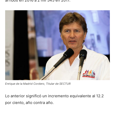
arribos en 2016 a 2 mil 545 en 2017.
Enrique de la Madrid Cordero, Titular de SECTUR
Lo anterior significó un incremento equivalente al 12.2
por ciento, año contra año.