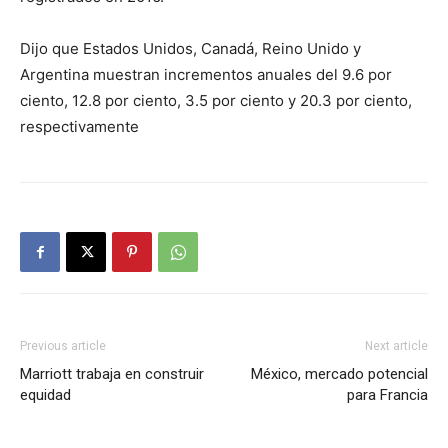
Dijo que Estados Unidos, Canadá, Reino Unido y
Argentina muestran incrementos anuales del 9.6 por
ciento, 12.8 por ciento, 3.5 por ciento y 20.3 por ciento,
respectivamente
Previous article
Next article
Marriott trabaja en construir
México, mercado potencial
equidad
para Francia