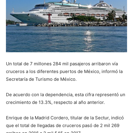
Un total de 7 millones 284 mil pasajeros arribaron vía
cruceros a los diferentes puertos de México, informó la
Secretaría de Turismo de México.
De acuerdo con la dependencia, esta cifra representó un
crecimiento de 13.3%, respecto al año anterior.
Enrique de la Madrid Cordero, titular de la Sectur, indicó
que el total de llegadas de cruceros pasó de 2 mil 269