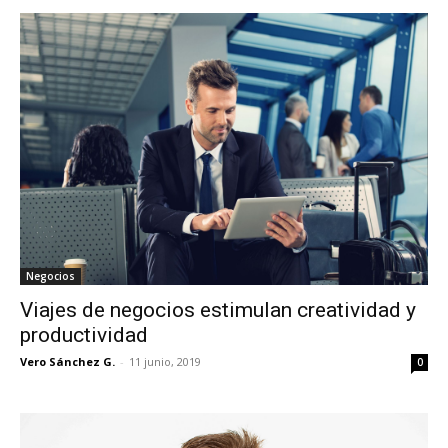
Negocios
Viajes de negocios estimulan creatividad y
productividad
Vero Sánchez G.
-
11 junio, 2019
0