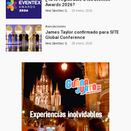
Awards 2026?
Vero Sánchez G.
-
29 enero, 2026
Asociaciones
James Taylor confirmado para SITE
Global Conference
Vero Sánchez G.
-
28 enero, 2026