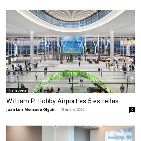
Transporte
William P. Hobby Airport es 5 estrellas
Juan Luis Moncada Olguín
-
15 enero, 2022
0