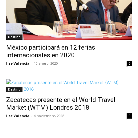
Destino
México participará en 12 ferias
internacionales en 2020
Ilse Valencia
-
10 enero, 2020
0
Destino
Zacatecas presente en el World Travel
Market (WTM) Londres 2018
Ilse Valencia
-
4 noviembre, 2018
0