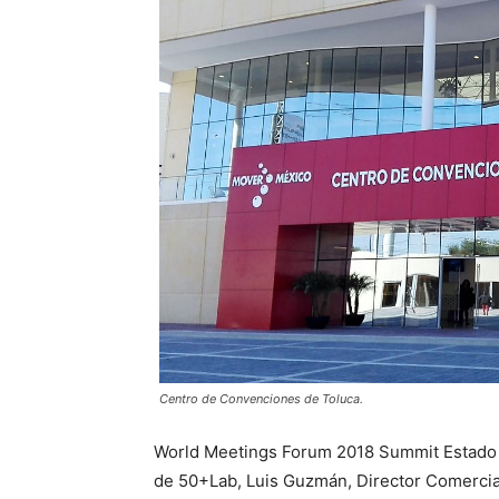
Centro de Convenciones de Toluca.
World Meetings Forum 2018 Summit Estado
de 50+Lab, Luis Guzmán, Director Comercia