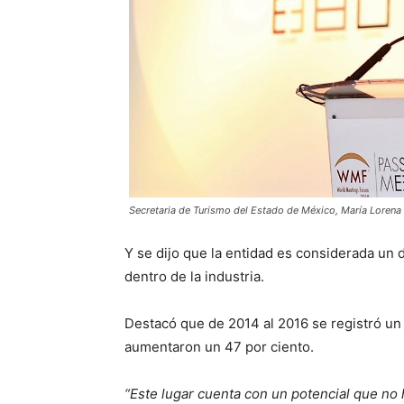
Secretaria de Turismo del Estado de México, María Lorena
Y se dijo que la entidad es considerada un
dentro de la industria.
Destacó que de 2014 al 2016 se registró un
aumentaron un 47 por ciento.
“Este lugar cuenta con un potencial que no 