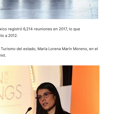
ico registró 6,214 reuniones en 2017, lo que
to a 2012.
de Turismo del estado, María Lorena Marín Moreno, en el
mit.