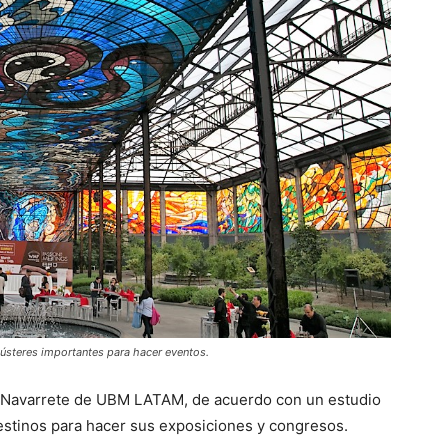
ústeres importantes para hacer eventos.
a Navarrete de UBM LATAM, de acuerdo con un estudio
estinos para hacer sus exposiciones y congresos.