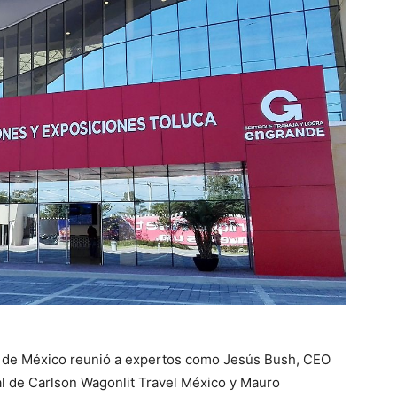
 de México reunió a expertos como Jesús Bush, CEO
l de Carlson Wagonlit Travel México y Mauro