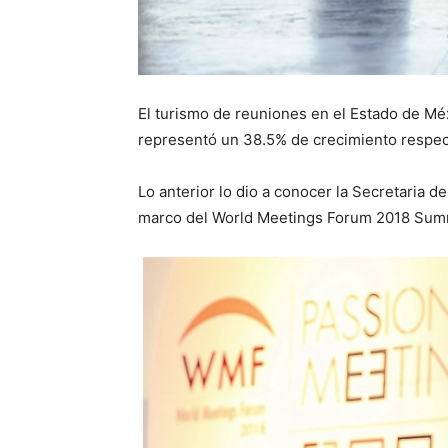
El turismo de reuniones en el Estado de Méx
representó un 38.5% de crecimiento respec
Lo anterior lo dio a conocer la Secretaria 
marco del World Meetings Forum 2018 Sum