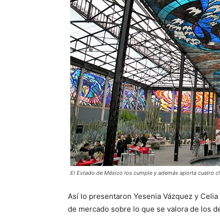
El Estado de México los cumple y además aporta cuatro cl
Así lo presentaron Yesenia Vázquez y Celi
de mercado sobre lo que se valora de los d