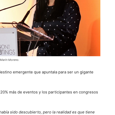
 Marín Moreno.
 destino emergente que apuntala para ser un gigante
 20% más de eventos y los participantes en congresos
había sido descubierto, pero la realidad es que tiene