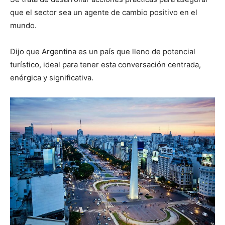
que el sector sea un agente de cambio positivo en el
mundo.
Dijo que Argentina es un país que lleno de potencial
turístico, ideal para tener esta conversación centrada,
enérgica y significativa.