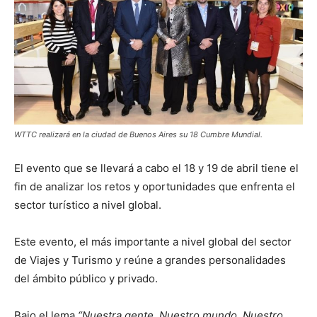
WTTC realizará en la ciudad de Buenos Aires su 18 Cumbre Mundial.
El evento que se llevará a cabo el 18 y 19 de abril tiene el
fin de analizar los retos y oportunidades que enfrenta el
sector turístico a nivel global.
Este evento, el más importante a nivel global del sector
de Viajes y Turismo y reúne a grandes personalidades
del ámbito público y privado.
Bajo el lema
“Nuestra gente, Nuestro mundo, Nuestro