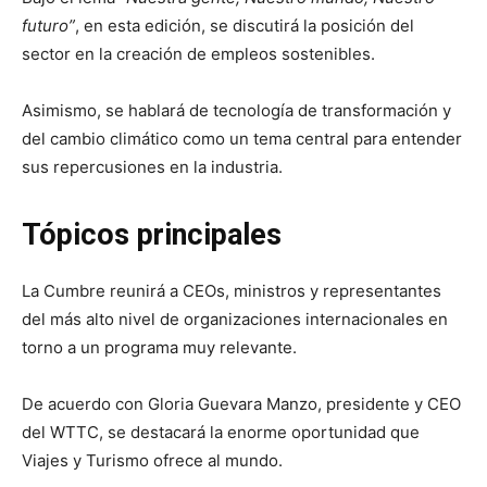
futuro”
, en esta edición, se discutirá la posición del
sector en la creación de empleos sostenibles.
Asimismo, se hablará de tecnología de transformación y
del cambio climático como un tema central para entender
sus repercusiones en la industria.
Tópicos principales
La Cumbre reunirá a CEOs, ministros y representantes
del más alto nivel de organizaciones internacionales en
torno a un programa muy relevante.
De acuerdo con Gloria Guevara Manzo, presidente y CEO
del WTTC, se destacará la enorme oportunidad que
Viajes y Turismo ofrece al mundo.