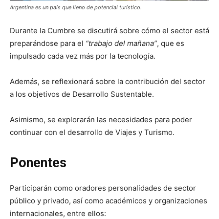
Argentina es un país que lleno de potencial turístico.
Durante la Cumbre se discutirá sobre cómo el sector está
preparándose para el
“trabajo del mañana”
, que es
impulsado cada vez más por la tecnología.
Además, se reflexionará sobre la contribución del sector
a los objetivos de Desarrollo Sustentable.
Asimismo, se explorarán las necesidades para poder
continuar con el desarrollo de Viajes y Turismo.
Ponentes
Participarán como oradores personalidades de sector
público y privado, así como académicos y organizaciones
internacionales, entre ellos: