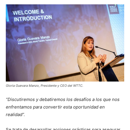
Gloria Guevara Manzo, Presidente y CEO del WTTC.
“Discutiremos y debatiremos los desafíos a los que nos
enfrentamos para convertir esta oportunidad en
realidad”.
Se trata de desarrollar acciones prácticas para asegurar