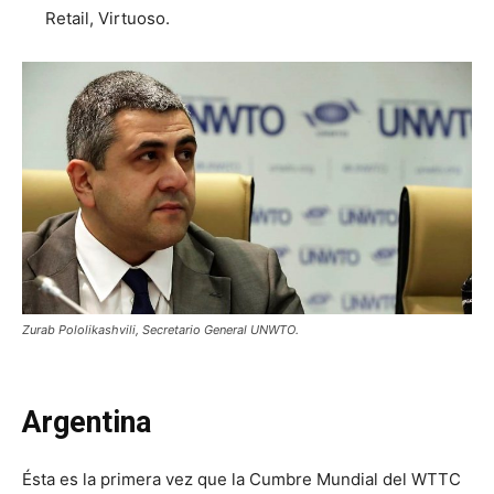
Retail, Virtuoso.
Zurab Pololikashvili, Secretario General UNWTO.
Argentina
Ésta es la primera vez que la Cumbre Mundial del WTTC