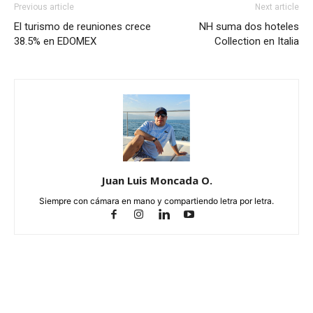
Previous article
Next article
El turismo de reuniones crece
NH suma dos hoteles
38.5% en EDOMEX
Collection en Italia
Juan Luis Moncada O.
Siempre con cámara en mano y compartiendo letra por letra.