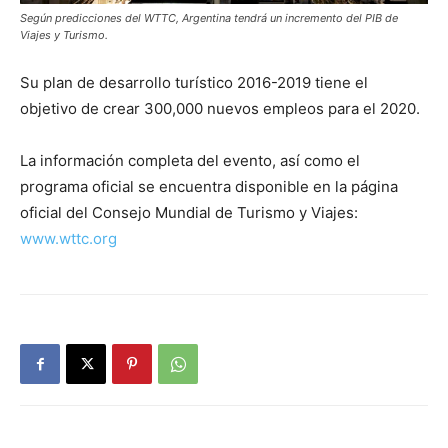
Según predicciones del WTTC, Argentina tendrá un incremento del PIB de
Viajes y Turismo.
Su plan de desarrollo turístico 2016-2019 tiene el
objetivo de crear 300,000 nuevos empleos para el 2020.
La información completa del evento, así como el
programa oficial se encuentra disponible en la página
oficial del Consejo Mundial de Turismo y Viajes:
www.wttc.org