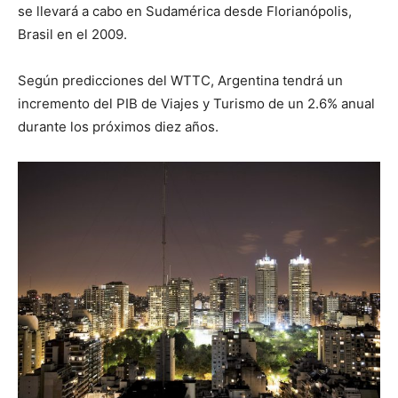
se llevará a cabo en Sudamérica desde Florianópolis,
Brasil en el 2009.
Según predicciones del WTTC, Argentina tendrá un
incremento del PIB de Viajes y Turismo de un 2.6% anual
durante los próximos diez años.