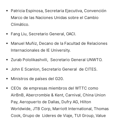
Patricia Espinosa, Secretaria Ejecutiva, Convención
Marco de las Naciones Unidas sobre el Cambio
Climático.
Fang Liu, Secretario General, OACI.
Manuel Muñiz, Decano de la Facultad de Relaciones
Internacionales de IE University.
Zurab Pololikashvili, Secretario General UNWTO.
John E Scanlon, Secretario General de CITES.
Ministros de países del G20.
CEOs de empresas miembros del WTTC como
AirBnB, Abercrombie & Kent, Carnival, China Union
Pay, Aeropuerto de Dallas, Dufry AG, Hilton
Worldwide, JTB Corp, Marriott International, Thomas
Cook, Grupo de Lideres de Viaje, TUI Group, Value