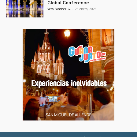
Global Conference
Vero Sánchez G.
-
28 enero, 2026