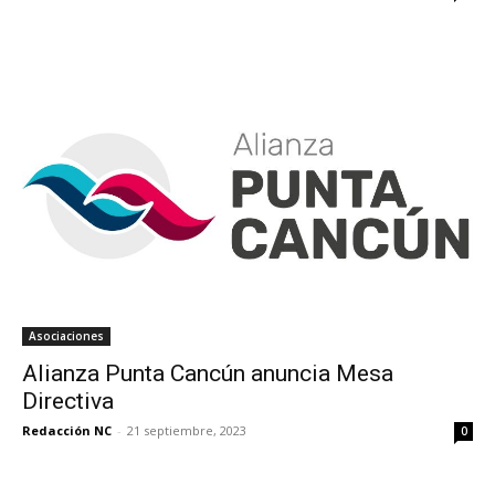
Asociaciones
Alianza Punta Cancún anuncia Mesa
Directiva
Redacción NC
-
21 septiembre, 2023
0