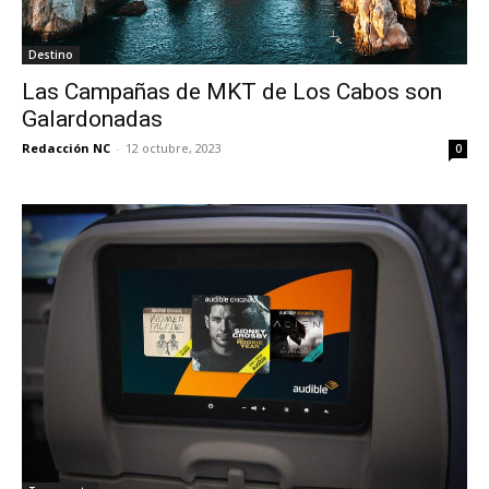
Destino
Las Campañas de MKT de Los Cabos son
Galardonadas
Redacción NC
-
12 octubre, 2023
0