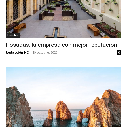
Hoteles
Posadas, la empresa con mejor reputación
Redacción NC
-
19 octubre, 2023
0