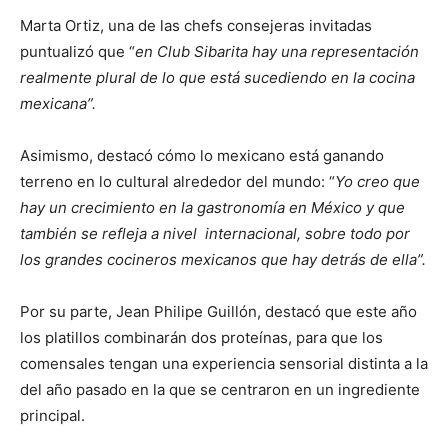
Marta Ortiz, una de las chefs consejeras invitadas
puntualizó que “
en Club Sibarita hay una representación
realmente plural de lo que está sucediendo en la cocina
mexicana”.
Asimismo, destacó cómo lo mexicano está ganando
terreno en lo cultural alrededor del mundo: “
Yo creo que
hay un crecimiento en la gastronomía en México y que
también se refleja a nivel internacional, sobre todo por
los grandes cocineros mexicanos que hay detrás de ella”.
Por su parte, Jean Philipe Guillón, destacó que este año
los platillos combinarán dos proteínas, para que los
comensales tengan una experiencia sensorial distinta a la
del año pasado en la que se centraron en un ingrediente
principal.