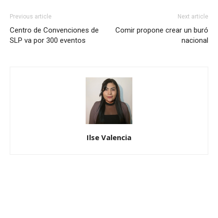
Previous article
Next article
Centro de Convenciones de
Comir propone crear un buró
SLP va por 300 eventos
nacional
Ilse Valencia