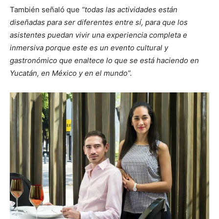
También señaló que
“todas las actividades están
diseñadas para ser diferentes entre sí, para que los
asistentes puedan vivir una experiencia completa e
inmersiva porque este es un evento cultural y
gastronómico que enaltece lo que se está haciendo en
Yucatán, en México y en el mundo”.