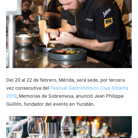
Del 20 al 22 de febrero, Mérida, será sede, por tercera
vez consecutiva del
Festival Gastronómico Club Sibarita
2019
,
Memorias de Sobremesa, anunció Jean Philippe
Guillón, fundador del evento en Yucatán.