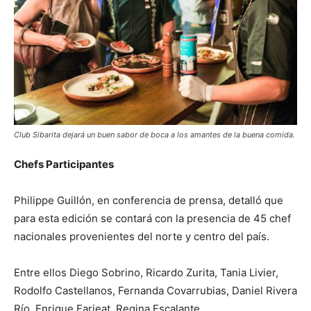
Club Sibarita dejará un buen sabor de boca a los amantes de la buena comida.
Chefs Participantes
Philippe Guillón, en conferencia de prensa, detalló que
para esta edición se contará con la presencia de 45 chef
nacionales provenientes del norte y centro del país.
Entre ellos Diego Sobrino, Ricardo Zurita, Tania Livier,
Rodolfo Castellanos, Fernanda Covarrubias, Daniel Rivera
Río, Enrique Farjeat, Regina Escalante.