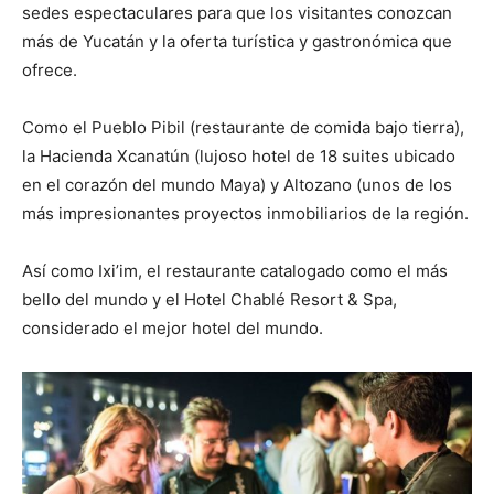
sedes espectaculares para que los visitantes conozcan
más de Yucatán y la oferta turística y gastronómica que
ofrece.
Como el Pueblo Pibil (restaurante de comida bajo tierra),
la Hacienda Xcanatún (lujoso hotel de 18 suites ubicado
en el corazón del mundo Maya) y Altozano (unos de los
más impresionantes proyectos inmobiliarios de la región.
Así como Ixi’im, el restaurante catalogado como el más
bello del mundo y el Hotel Chablé Resort & Spa,
considerado el mejor hotel del mundo.