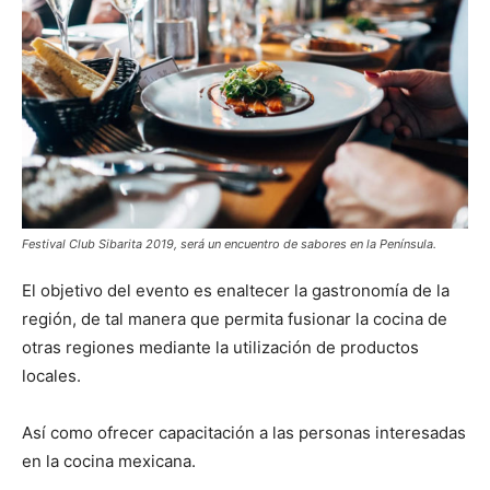
Festival Club Sibarita 2019, será un encuentro de sabores en la Península.
El objetivo del evento es enaltecer la gastronomía de la
región, de tal manera que permita fusionar la cocina de
otras regiones mediante la utilización de productos
locales.
Así como ofrecer capacitación a las personas interesadas
en la cocina mexicana.