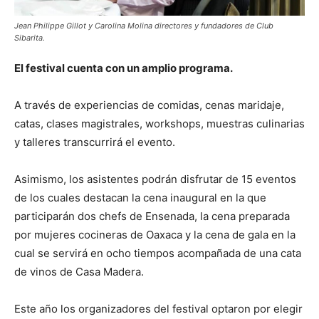
Jean Philippe Gillot y Carolina Molina directores y fundadores de Club
Sibarita.
El festival cuenta con un amplio programa.
A través de experiencias de comidas, cenas maridaje,
catas, clases magistrales, workshops, muestras culinarias
y talleres transcurrirá el evento.
Asimismo, los asistentes podrán disfrutar de 15 eventos
de los cuales destacan la cena inaugural en la que
participarán dos chefs de Ensenada, la cena preparada
por mujeres cocineras de Oaxaca y la cena de gala en la
cual se servirá en ocho tiempos acompañada de una cata
de vinos de Casa Madera.
Este año los organizadores del festival optaron por elegir