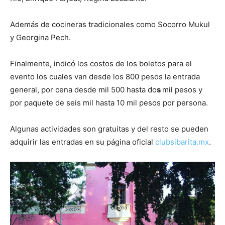
Además de cocineras tradicionales como Socorro Mukul
y Georgina Pech.
Finalmente, indicó los costos de los boletos para el
evento los cuales van desde los 800 pesos la entrada
general, por cena desde mil 500 hasta do
s
mil pesos y
por paquete de seis mil hasta 10 mil pesos por persona.
Algunas actividades son gratuitas y del resto se pueden
adquirir las entradas en su página oficial
clubsibarita.mx
.