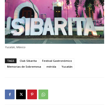
Yucatán, México
TAGS
Club Sibarita
Festival Gastronómico
Memorias de Sobremesa
mérida
Yucatán