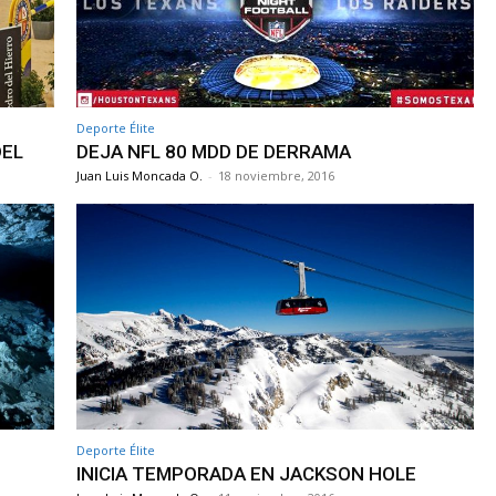
Deporte Élite
DEL
DEJA NFL 80 MDD DE DERRAMA
Juan Luis Moncada O.
-
18 noviembre, 2016
Deporte Élite
INICIA TEMPORADA EN JACKSON HOLE