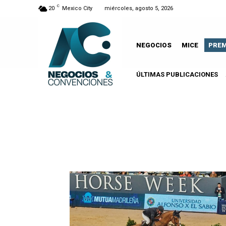
C
20
Mexico City
miércoles, agosto 5, 2026
NEGOCIOS
MICE
PRE
ÚLTIMAS PUBLICACIONES