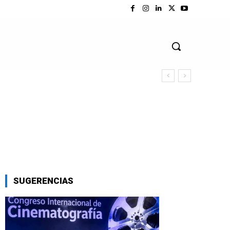
SUGERENCIAS