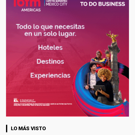
LO MÁS VISTO