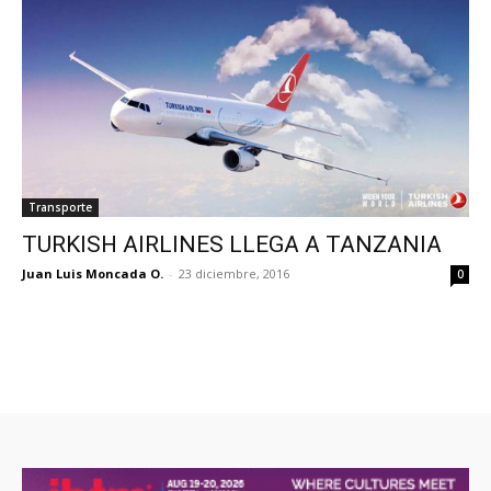
Transporte
TURKISH AIRLINES LLEGA A TANZANIA
Juan Luis Moncada O.
-
23 diciembre, 2016
0