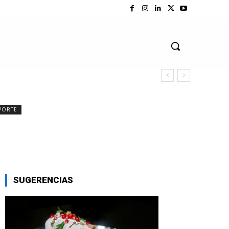
PORTE
SUGERENCIAS