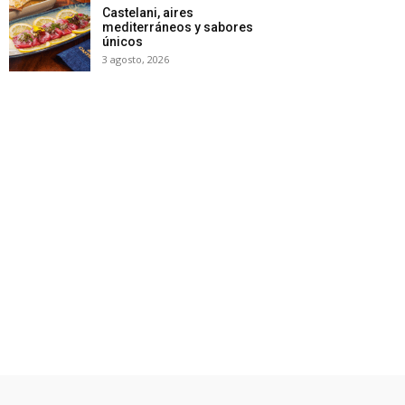
Castelani, aires
mediterráneos y sabores
únicos
3 agosto, 2026