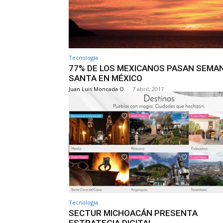
Tecnología
77% DE LOS MEXICANOS PASAN SEMA
SANTA EN MÉXICO
Juan Luis Moncada O.
-
7 abril, 2017
Tecnología
SECTUR MICHOACÁN PRESENTA