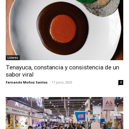
Líderes
Tenayuca, constancia y consistencia de un
sabor viral
Fernando Muñoz Santos
-
17 junio, 2020
0