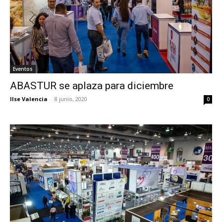
Eventos
ABASTUR se aplaza para diciembre
Ilse Valencia
-
8 junio, 2020
0