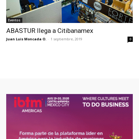
Eventos
ABASTUR llega a Citibanamex
Juan Luis Moncada O.
-
1 septiembre, 2019
0